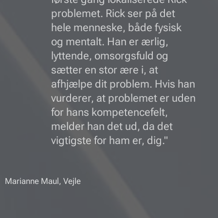
problemet. Rick ser på det
hele menneske, både fysisk
og mentalt. Han er ærlig,
lyttende, omsorgsfuld og
sætter en stor ære i, at
afhjælpe dit problem. Hvis han
vurderer, at problemet er uden
for hans kompetencefelt,
melder han det ud, da det
vigtigste for ham er, dig."
Marianne Maul, Vejle