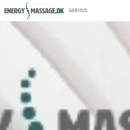
AARHUS